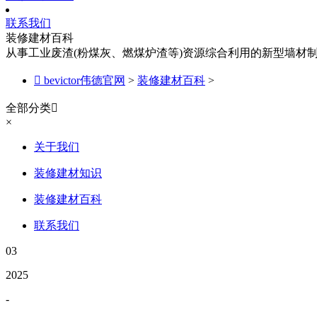
联系我们
装修建材百科
从事工业废渣(粉煤灰、燃煤炉渣等)资源综合利用的新型墙材

bevictor伟德官网
>
装修建材百科
>
全部分类

×
关于我们
装修建材知识
装修建材百科
联系我们
03
2025
-