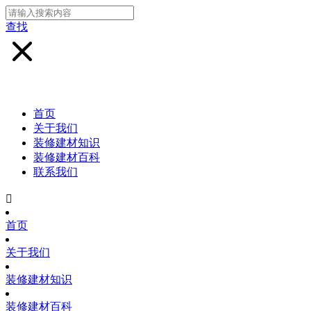
查找
首页
关于我们
装修建材知识
装修建材百科
联系我们

首页
关于我们
装修建材知识
装修建材百科