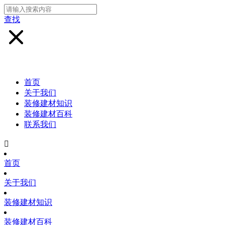
查找
首页
关于我们
装修建材知识
装修建材百科
联系我们

首页
关于我们
装修建材知识
装修建材百科